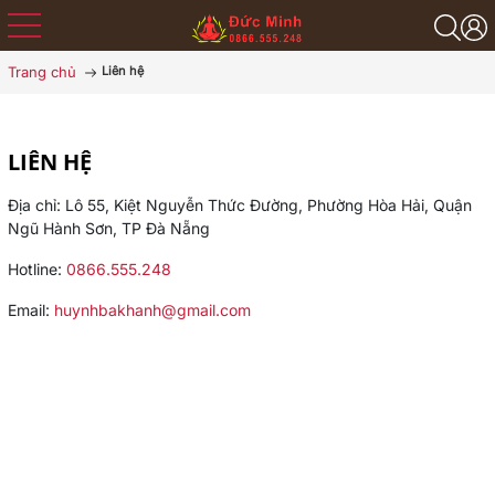
Trang chủ
Liên hệ
LIÊN HỆ
Địa chỉ: Lô 55, Kiệt Nguyễn Thức Đường, Phường Hòa Hải, Quận
Ngũ Hành Sơn, TP Đà Nẵng
Hotline:
0866.555.248
Email:
huynhbakhanh@gmail.com