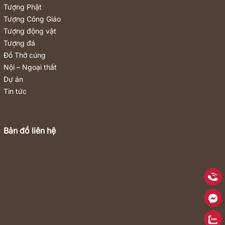
Tượng Phật
Tượng Công Giáo
Tượng động vật
Tượng đá
Đồ Thờ cúng
Nội – Ngoại thất
Dự án
Tin tức
Bản đồ liên hệ