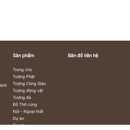
Sản phẩm
Bản đồ liên hệ
Trang chủ
Tượng Phật
Tượng Công Giáo
Hành
Tượng động vật
Tượng đá
Đồ Thờ cúng
Nội – Ngoại thất
Dự án
Tin tức