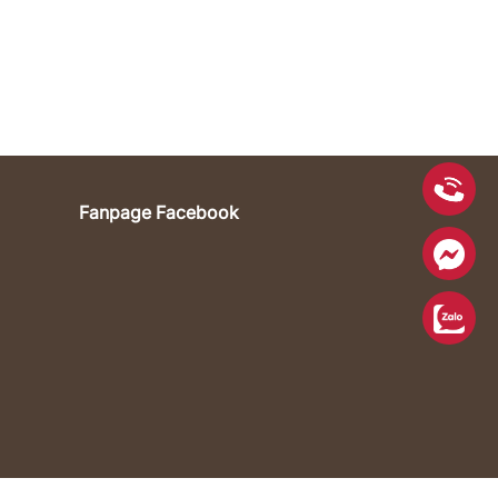
Fanpage Facebook