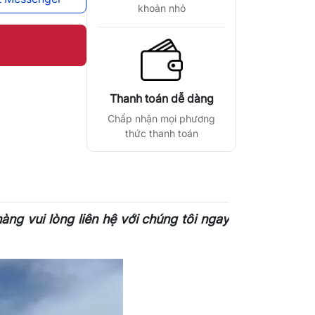
khoản nhỏ
Thanh toán dễ dàng
Chấp nhận mọi phương
thức thanh toán
àng vui lòng liên hệ với chúng tôi ngay