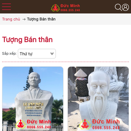
Trang chủ
Tượng Bán thân
Tượng Bán thân
Sắp xếp:
Thứ tự