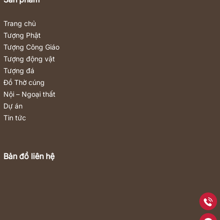
Trang chủ
Tượng Phật
Tượng Công Giáo
Tượng động vật
Tượng đá
Đồ Thờ cúng
Nội – Ngoại thất
Dự án
Tin tức
Bản đồ liên hệ