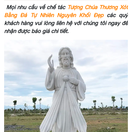
Mọi nhu cầu về chế tác
Tượng Chúa Thương Xót
Bằng Đá Tự Nhiên Nguyên Khối Đẹp
các quý
khách hàng vui lòng liên hệ với chúng tôi ngay để
nhận được báo giá chi tiết.