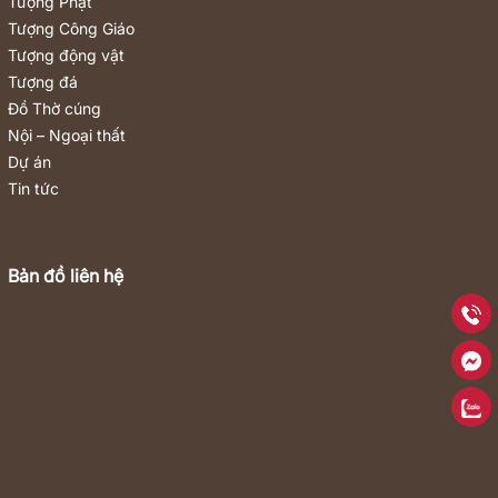
Tượng Phật
Tượng Công Giáo
Tượng động vật
Tượng đá
Đồ Thờ cúng
Nội – Ngoại thất
Dự án
Tin tức
Bản đồ liên hệ