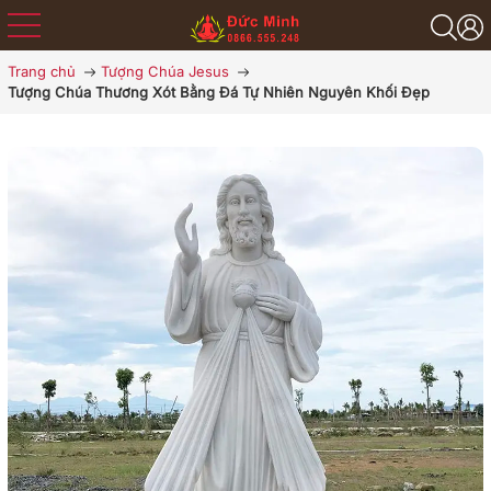
Trang chủ
Tượng Chúa Jesus
Tượng Chúa Thương Xót Bằng Đá Tự Nhiên Nguyên Khối Đẹp