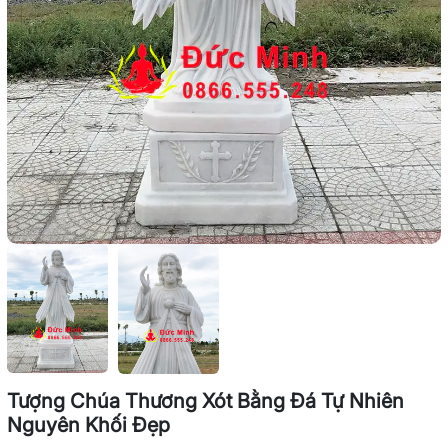
Tượng Chúa Thương Xót Bằng Đá Tự Nhiên
Nguyên Khối Đẹp