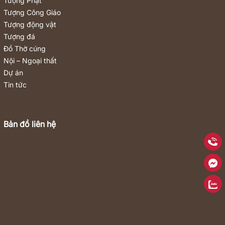
Tượng Phật
Tượng Công Giáo
Tượng động vật
Tượng đá
Đồ Thờ cúng
Nội – Ngoại thất
Dự án
Tin tức
Bản đồ liên hệ