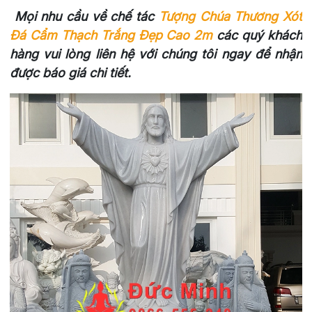
Mọi nhu cầu về chế tác
Tượng Chúa Thương Xót
Đá Cẩm Thạch Trắng Đẹp Cao 2m
các quý khách
hàng vui lòng liên hệ với chúng tôi ngay để nhận
được báo giá chi tiết.