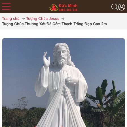
Trang chủ
Tượng Chúa Jesus
Tượng Chúa Thương Xót Đá Cẩm Thạch Trắng Đẹp Cao 2m