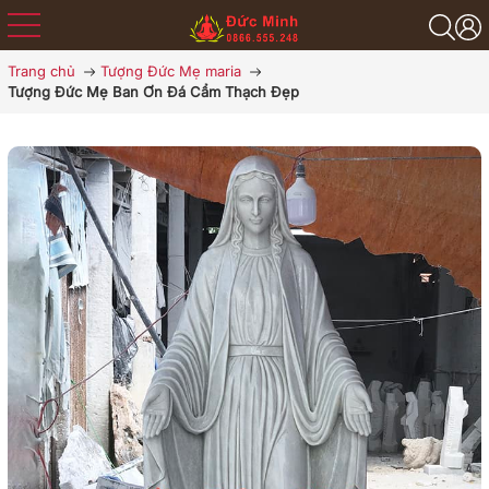
Trang chủ
Tượng Đức Mẹ maria
Tượng Đức Mẹ Ban Ơn Đá Cẩm Thạch Đẹp