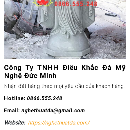
Công Ty TNHH Điêu Khắc Đá Mỹ
Nghệ Đức Minh
Nhận đặt hàng theo mọi yêu cầu của khách hàng:
Hotline:
0866.555.248
Email:
nghethuatda@gmail.com
Website:
https://nghethuatda.com/