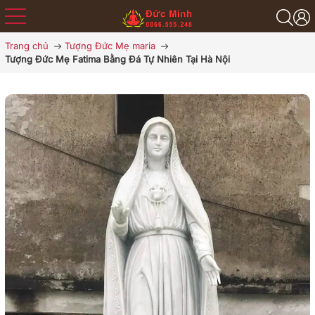
Trang chủ
Tượng Đức Mẹ maria
Tượng Đức Mẹ Fatima Bằng Đá Tự Nhiên Tại Hà Nội