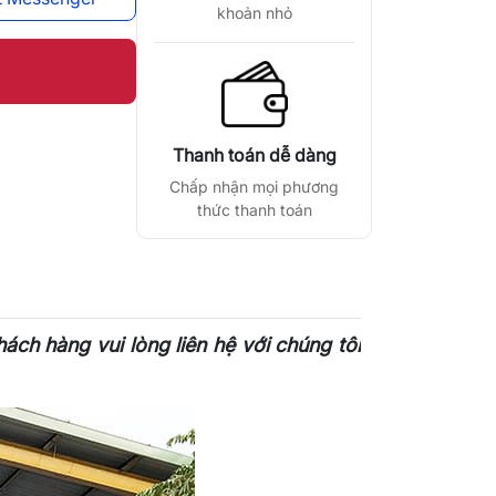
khoản nhỏ
Thanh toán dễ dàng
Chấp nhận mọi phương
thức thanh toán
ách hàng vui lòng liên hệ với chúng tôi