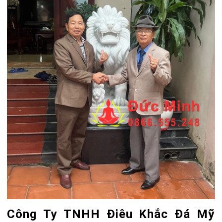
Công Ty TNHH Điêu Khắc Đá Mỹ