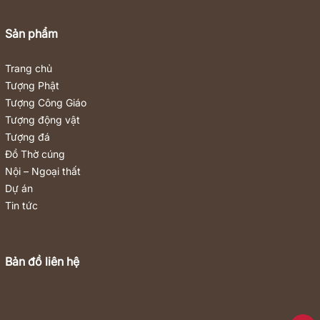
Sản phẩm
Trang chủ
Tượng Phật
Tượng Công Giáo
Tượng động vật
Tượng đá
Đồ Thờ cúng
Nội – Ngoại thất
Dự án
Tin tức
Bản đồ liên hệ