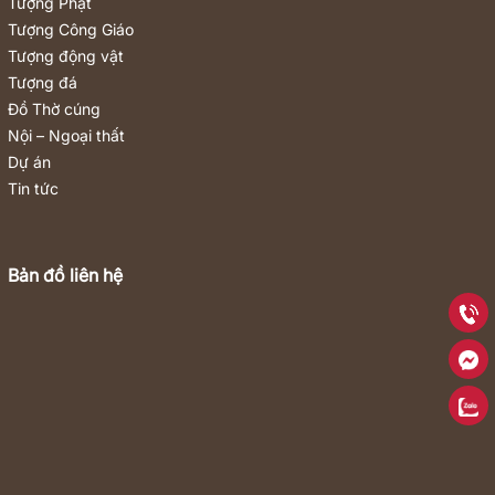
Tượng Phật
Tượng Công Giáo
Tượng động vật
Tượng đá
Đồ Thờ cúng
Nội – Ngoại thất
Dự án
Tin tức
Bản đồ liên hệ