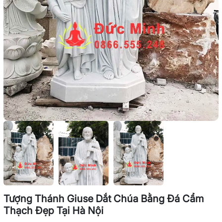
Tượng Thánh Giuse Dắt Chúa Bằng Đá Cẩm
Thạch Đẹp Tại Hà Nội