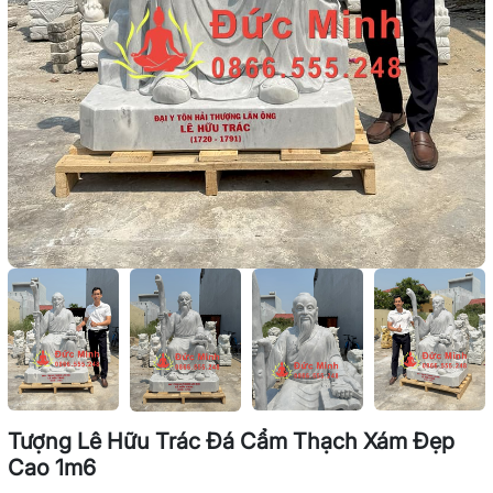
Tượng Lê Hữu Trác Đá Cẩm Thạch Xám Đẹp
Cao 1m6