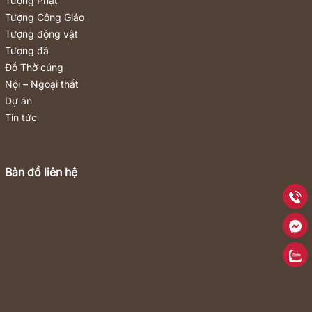
Tượng Phật
Tượng Công Giáo
Tượng động vật
Tượng đá
Đồ Thờ cúng
Nội – Ngoại thất
Dự án
Tin tức
Bản đồ liên hệ