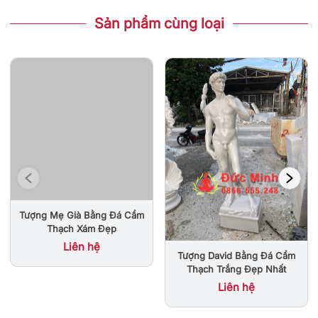
Sản phẩm cùng loại
Tượng Mẹ Già Bằng Đá Cẩm
Thạch Xám Đẹp
Liên hệ
Tượng David Bằng Đá Cẩm
Thạch Trắng Đẹp Nhất
Liên hệ