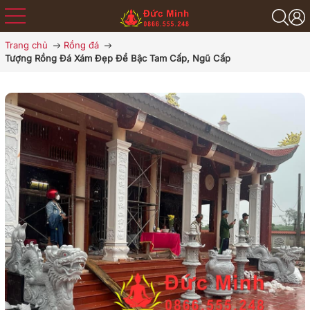
Trang chủ
Rồng đá
Tượng Rồng Đá Xám Đẹp Để Bậc Tam Cấp, Ngũ Cấp