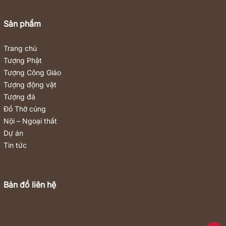
Sản phẩm
Trang chủ
Tượng Phật
Tượng Công Giáo
Tượng động vật
Tượng đá
Đồ Thờ cúng
Nội – Ngoại thất
Dự án
Tin tức
Bản đồ liên hệ