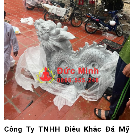
Công Ty TNHH Điêu Khắc Đá Mỹ