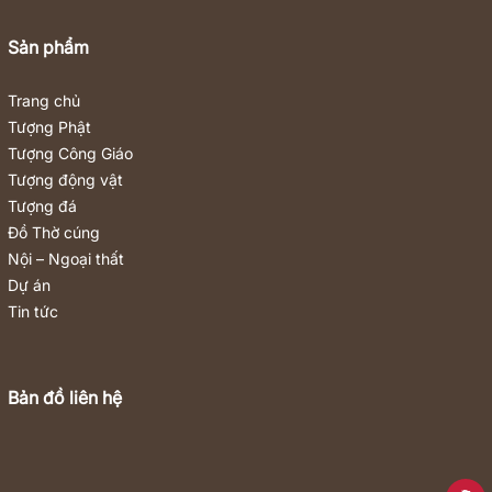
Sản phẩm
Trang chủ
Tượng Phật
Tượng Công Giáo
Tượng động vật
Tượng đá
Đồ Thờ cúng
Nội – Ngoại thất
Dự án
Tin tức
Bản đồ liên hệ