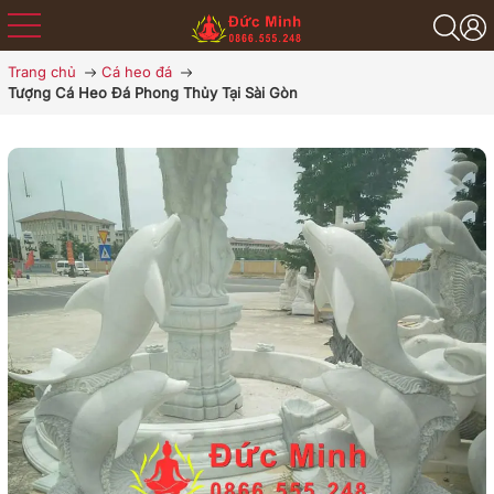
Trang chủ
Cá heo đá
Tượng Cá Heo Đá Phong Thủy Tại Sài Gòn