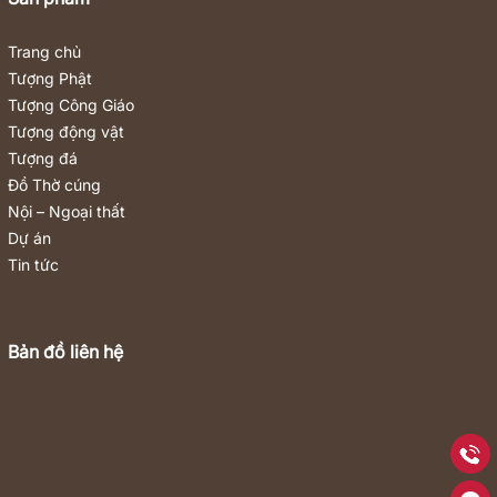
Trang chủ
Tượng Phật
Tượng Công Giáo
Tượng động vật
Tượng đá
Đồ Thờ cúng
Nội – Ngoại thất
Dự án
Tin tức
Bản đồ liên hệ