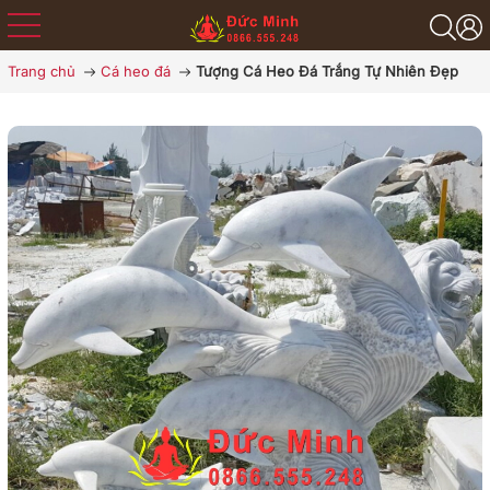
Trang chủ
Cá heo đá
Tượng Cá Heo Đá Trắng Tự Nhiên Đẹp