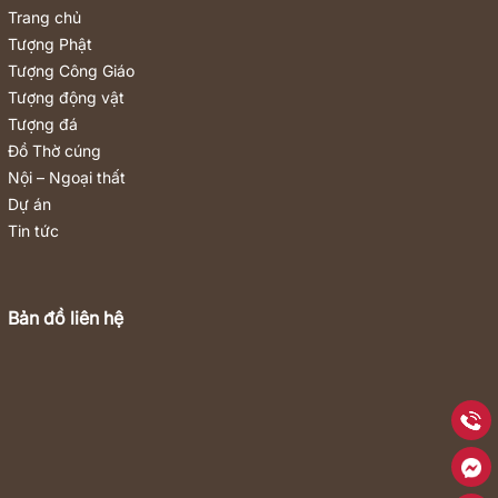
Trang chủ
Tượng Phật
Tượng Công Giáo
Tượng động vật
Tượng đá
Đồ Thờ cúng
Nội – Ngoại thất
Dự án
Tin tức
Bản đồ liên hệ