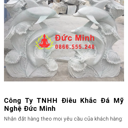
Công Ty TNHH Điêu Khắc Đá Mỹ
Nghệ Đức Minh
Nhận đặt hàng theo mọi yêu cầu của khách hàng: