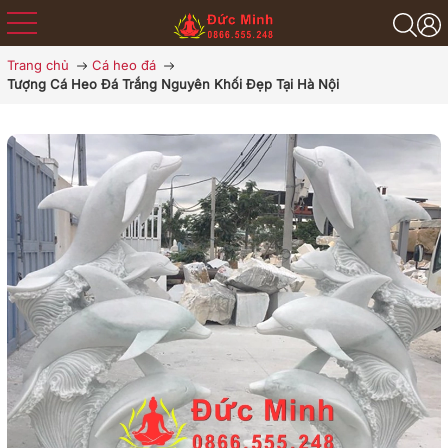
Trang chủ
Cá heo đá
Tượng Cá Heo Đá Trắng Nguyên Khối Đẹp Tại Hà Nội