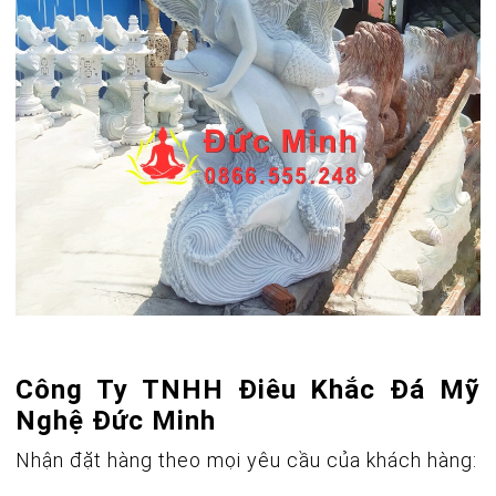
Công Ty TNHH Điêu Khắc Đá Mỹ
Nghệ Đức Minh
Nhận đặt hàng theo mọi yêu cầu của khách hàng: