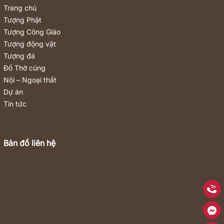
Trang chủ
Tượng Phật
Tượng Công Giáo
Tượng động vật
Tượng đá
Đồ Thờ cúng
Nội – Ngoại thất
Dự án
Tin tức
Bản đồ liên hệ