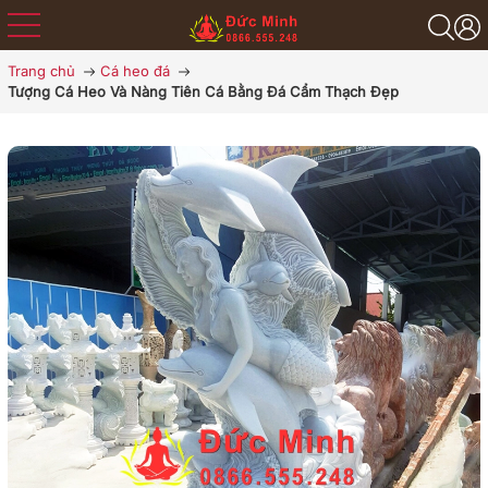
Trang chủ
Cá heo đá
Tượng Cá Heo Và Nàng Tiên Cá Bằng Đá Cẩm Thạch Đẹp