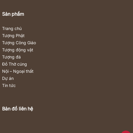
Sản phẩm
Trang chủ
Tượng Phật
Tượng Công Giáo
Tượng động vật
Tượng đá
Đồ Thờ cúng
Nội – Ngoại thất
Dự án
Tin tức
Bản đồ liên hệ