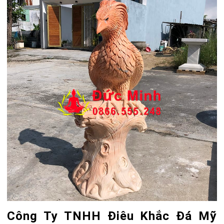
Công Ty TNHH Điêu Khắc Đá Mỹ