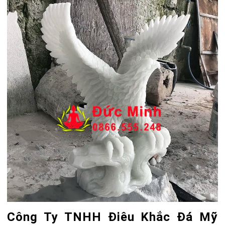
Công Ty TNHH Điêu Khắc Đá Mỹ