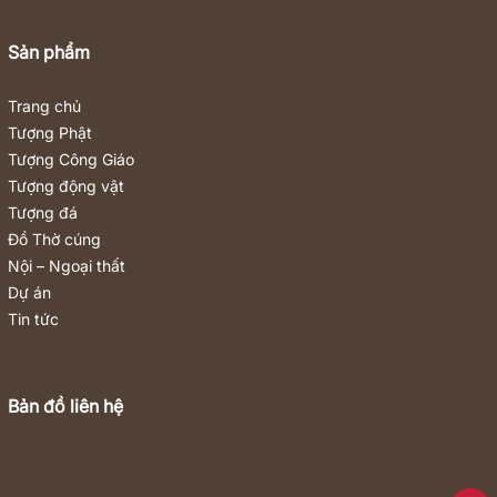
Sản phẩm
Trang chủ
Tượng Phật
Tượng Công Giáo
Tượng động vật
Tượng đá
Đồ Thờ cúng
Nội – Ngoại thất
Dự án
Tin tức
Bản đồ liên hệ