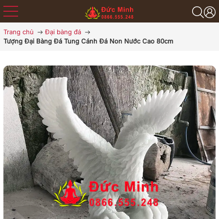
Trang chủ
Đại bàng đá
Tượng Đại Bàng Đá Tung Cánh Đá Non Nước Cao 80cm