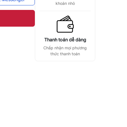
khoản nhỏ
Thanh toán dễ dàng
Chấp nhận mọi phương
thức thanh toán