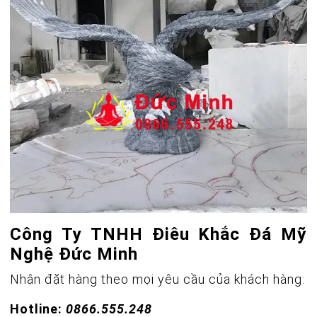
Công Ty TNHH Điêu Khắc Đá Mỹ
Nghệ Đức Minh
Nhận đặt hàng theo mọi yêu cầu của khách hàng:
Hotline:
0866.555.248