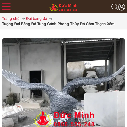
Trang chủ
Đại bàng đá
Tượng Đại Bàng Đá Tung Cánh Phong Thủy Đá Cẩm Thạch Xám