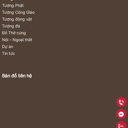
Tượng Phật
Tượng Công Giáo
Tượng động vật
Tượng đá
Đồ Thờ cúng
Nội – Ngoại thất
Dự án
Tin tức
Bản đồ liên hệ